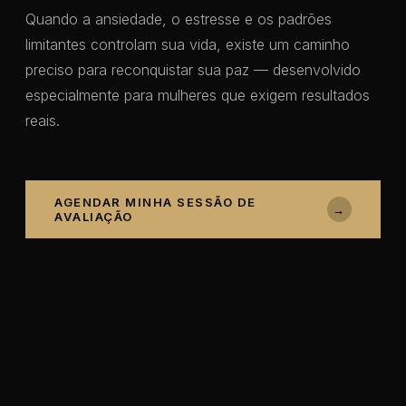
Quando a ansiedade, o estresse e os padrões
limitantes controlam sua vida, existe um caminho
preciso para reconquistar sua paz — desenvolvido
especialmente para mulheres que exigem resultados
reais.
AGENDAR MINHA SESSÃO DE
→
AVALIAÇÃO