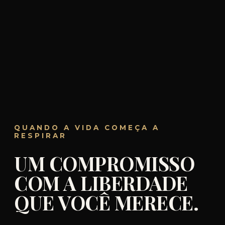
QUANDO A VIDA COMEÇA A
RESPIRAR
UM COMPROMISSO
COM A LIBERDADE
QUE VOCÊ MERECE.