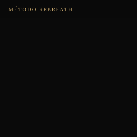
MÉTODO REBREATH